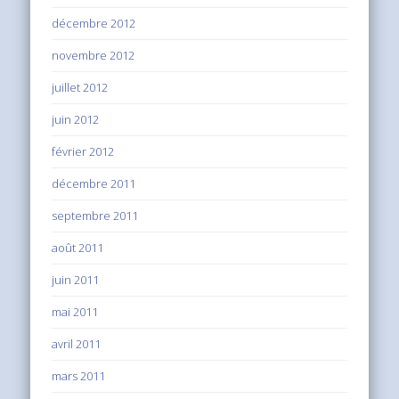
décembre 2012
novembre 2012
juillet 2012
juin 2012
février 2012
décembre 2011
septembre 2011
août 2011
juin 2011
mai 2011
avril 2011
mars 2011