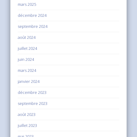
mars 2025
décembre 2024
septembre 2024
août 2024
juillet 2024
juin 2024
mars 2024
janvier 2024
décembre 2023
septembre 2023
août 2023
juillet 2023
mai 2023