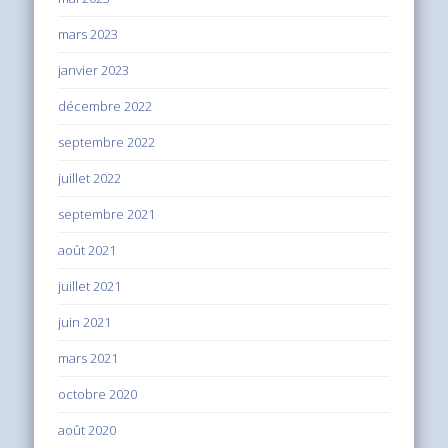
mars 2023
janvier 2023
décembre 2022
septembre 2022
juillet 2022
septembre 2021
août 2021
juillet 2021
juin 2021
mars 2021
octobre 2020
août 2020