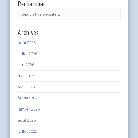
Rechercher
Archives
août 2026
juillet 2026
juin 2026
mai 2026
avril 2026
février 2026
janvier 2026
août 2025
juillet 2025