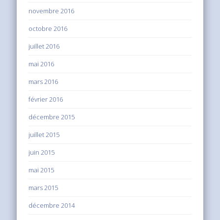
novembre 2016
octobre 2016
juillet 2016
mai 2016
mars 2016
février 2016
décembre 2015
juillet 2015
juin 2015
mai 2015
mars 2015
décembre 2014