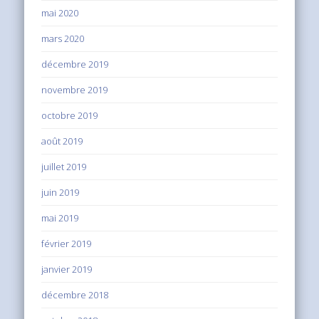
mai 2020
mars 2020
décembre 2019
novembre 2019
octobre 2019
août 2019
juillet 2019
juin 2019
mai 2019
février 2019
janvier 2019
décembre 2018