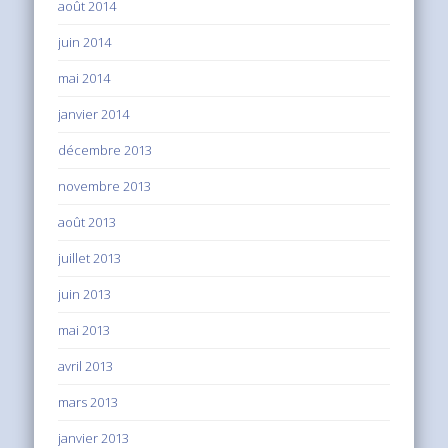
août 2014
juin 2014
mai 2014
janvier 2014
décembre 2013
novembre 2013
août 2013
juillet 2013
juin 2013
mai 2013
avril 2013
mars 2013
janvier 2013