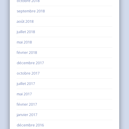
octobre 2018
septembre 2018
août 2018
juillet 2018
mai 2018
février 2018
décembre 2017
octobre 2017
juillet 2017
mai 2017
février 2017
janvier 2017
décembre 2016