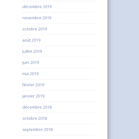
décembre 2019
novembre 2019
octobre 2019
août 2019
juillet 2019
juin 2019
mai 2019
février 2019
janvier 2019
décembre 2018
octobre 2018
septembre 2018