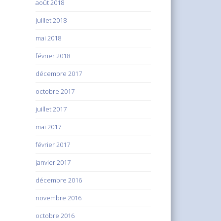
août 2018
juillet 2018
mai 2018
février 2018
décembre 2017
octobre 2017
juillet 2017
mai 2017
février 2017
janvier 2017
décembre 2016
novembre 2016
octobre 2016