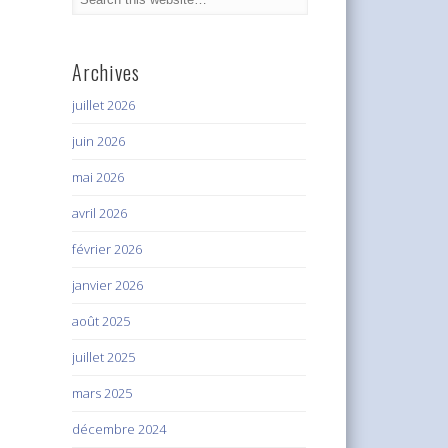
Archives
juillet 2026
juin 2026
mai 2026
avril 2026
février 2026
janvier 2026
août 2025
juillet 2025
mars 2025
décembre 2024