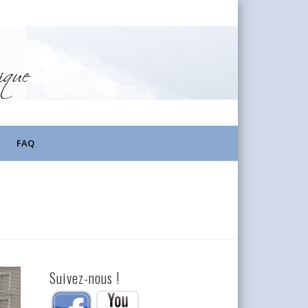
FAQ
Suivez-nous !