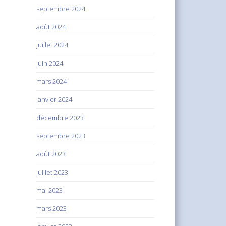
septembre 2024
août 2024
juillet 2024
juin 2024
mars 2024
janvier 2024
décembre 2023
septembre 2023
août 2023
juillet 2023
mai 2023
mars 2023