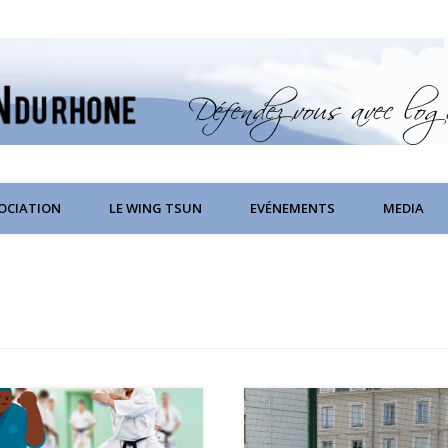
SOCIATION
LE WING TSUN
EVÉNEMENTS
MEDIA