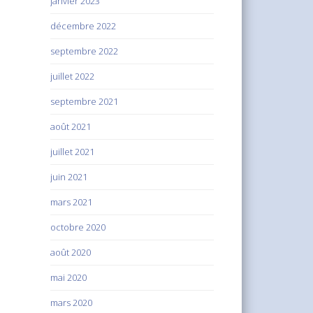
janvier 2023
décembre 2022
septembre 2022
juillet 2022
septembre 2021
août 2021
juillet 2021
juin 2021
mars 2021
octobre 2020
août 2020
mai 2020
mars 2020