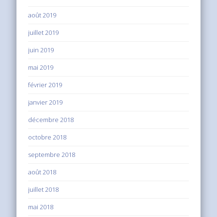
août 2019
juillet 2019
juin 2019
mai 2019
février 2019
janvier 2019
décembre 2018
octobre 2018
septembre 2018
août 2018
juillet 2018
mai 2018