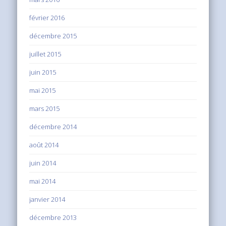
février 2016
décembre 2015
juillet 2015
juin 2015
mai 2015
mars 2015
décembre 2014
août 2014
juin 2014
mai 2014
janvier 2014
décembre 2013