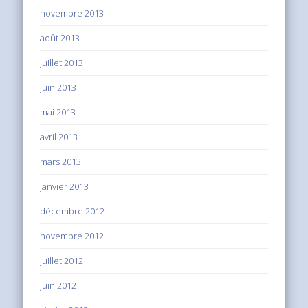
novembre 2013
août 2013
juillet 2013
juin 2013
mai 2013
avril 2013
mars 2013
janvier 2013
décembre 2012
novembre 2012
juillet 2012
juin 2012