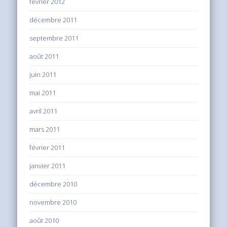
février 2012
décembre 2011
septembre 2011
août 2011
juin 2011
mai 2011
avril 2011
mars 2011
février 2011
janvier 2011
décembre 2010
novembre 2010
août 2010