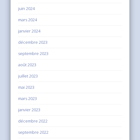
juin 2024
mars 2024
janvier 2024
décembre 2023
septembre 2023
août 2023
juillet 2023
mai 2023
mars 2023
janvier 2023
décembre 2022
septembre 2022