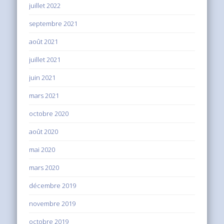
juillet 2022
septembre 2021
août 2021
juillet 2021
juin 2021
mars 2021
octobre 2020
août 2020
mai 2020
mars 2020
décembre 2019
novembre 2019
octobre 2019