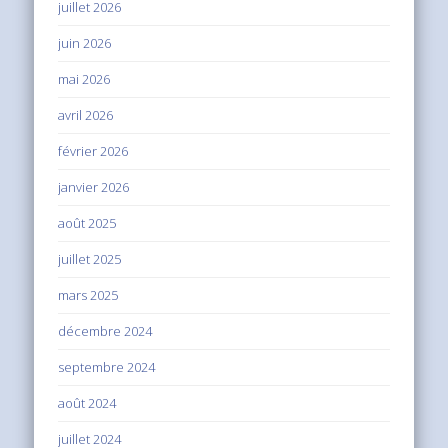
juillet 2026
juin 2026
mai 2026
avril 2026
février 2026
janvier 2026
août 2025
juillet 2025
mars 2025
décembre 2024
septembre 2024
août 2024
juillet 2024