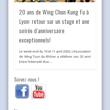
20 ans de Wing Chun Kung Fu à
Lyon: retour sur un stage et une
soirée d’anniversaire
exceptionnels!
Le week-end du 10 et 11 avril 2026, L’Association
de Wing Tsun du Rhône a célébrer ses 20 ans!
Entre l’intensité d’un …
Suivez-nous !