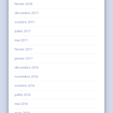
février 2018
décembre 2017
octobre 2017
juillet 2017
mai 2017
février 2017
janvier 2017
décembre 2016
novembre 2016
octobre 2016
juillet 2016
mai 2016
mars 2016