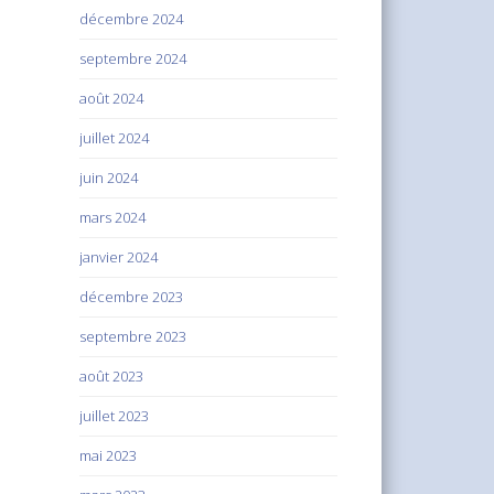
décembre 2024
septembre 2024
août 2024
juillet 2024
juin 2024
mars 2024
janvier 2024
décembre 2023
septembre 2023
août 2023
juillet 2023
mai 2023