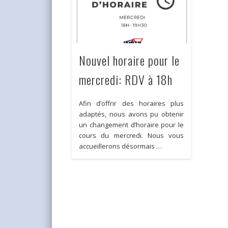
Nouvel horaire pour le
mercredi: RDV à 18h
Afin d’offrir des horaires plus
adaptés, nous avons pu obtenir
un changement d’horaire pour le
cours du mercredi. Nous vous
accueillerons désormais …