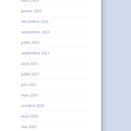
mars 2023
janvier 2023
décembre 2022
septembre 2022
juillet 2022
septembre 2021
août 2021
juillet 2021
juin 2021
mars 2021
octobre 2020
août 2020
mai 2020