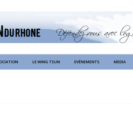
SOCIATION
LE WING TSUN
EVÉNEMENTS
MEDIA