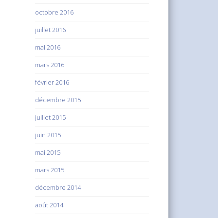
octobre 2016
juillet 2016
mai 2016
mars 2016
février 2016
décembre 2015
juillet 2015
juin 2015
mai 2015
mars 2015
décembre 2014
août 2014