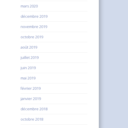
mars 2020
décembre 2019
novembre 2019
octobre 2019
août 2019
juillet 2019
juin 2019
mai 2019
février 2019
janvier 2019
décembre 2018
octobre 2018