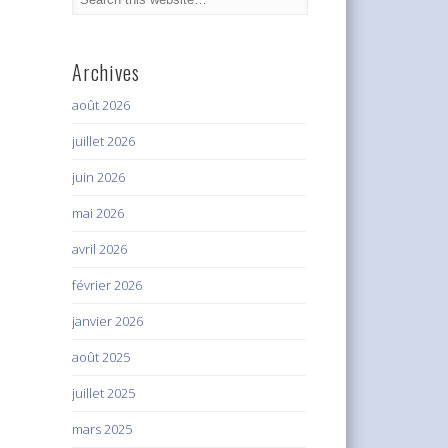
Archives
août 2026
juillet 2026
juin 2026
mai 2026
avril 2026
février 2026
janvier 2026
août 2025
juillet 2025
mars 2025