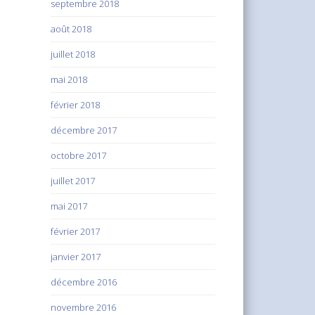
septembre 2018
août 2018
juillet 2018
mai 2018
février 2018
décembre 2017
octobre 2017
juillet 2017
mai 2017
février 2017
janvier 2017
décembre 2016
novembre 2016