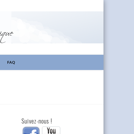
FAQ
Suivez-nous !