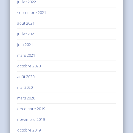
juillet 2022
septembre 2021
août 2021
juillet 2021
juin 2021
mars 2021
octobre 2020
août 2020
mai 2020
mars 2020
décembre 2019
novembre 2019
octobre 2019