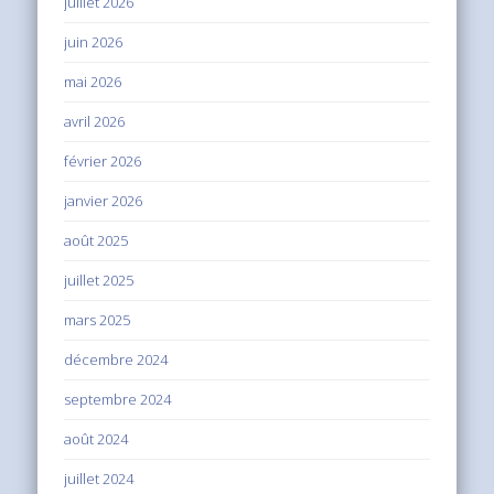
juillet 2026
juin 2026
mai 2026
avril 2026
février 2026
janvier 2026
août 2025
juillet 2025
mars 2025
décembre 2024
septembre 2024
août 2024
juillet 2024