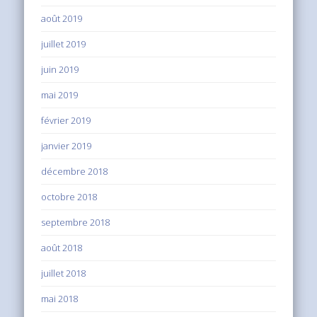
août 2019
juillet 2019
juin 2019
mai 2019
février 2019
janvier 2019
décembre 2018
octobre 2018
septembre 2018
août 2018
juillet 2018
mai 2018