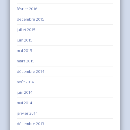
février 2016
décembre 2015
juillet 2015
juin 2015
mai 2015
mars 2015
décembre 2014
août 2014
juin 2014
mai 2014
janvier 2014
décembre 2013