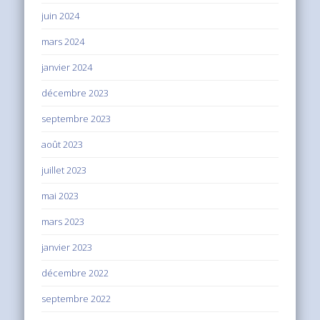
juin 2024
mars 2024
janvier 2024
décembre 2023
septembre 2023
août 2023
juillet 2023
mai 2023
mars 2023
janvier 2023
décembre 2022
septembre 2022