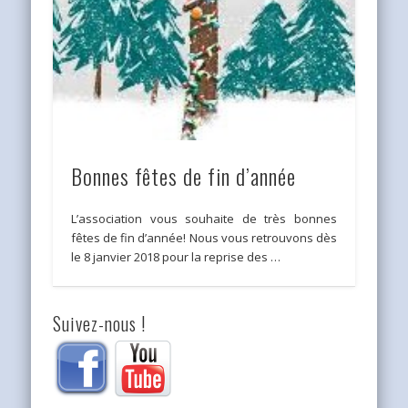
Bonnes fêtes de fin d’année
L’association vous souhaite de très bonnes
fêtes de fin d’année! Nous vous retrouvons dès
le 8 janvier 2018 pour la reprise des …
Suivez-nous !