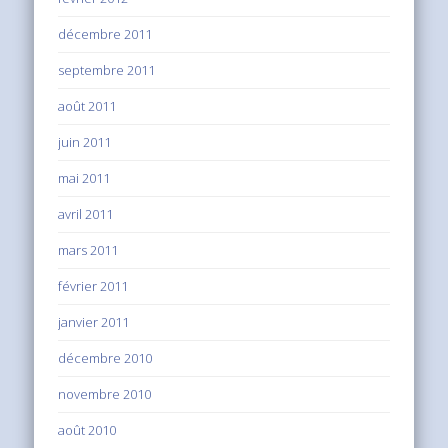
décembre 2011
septembre 2011
août 2011
juin 2011
mai 2011
avril 2011
mars 2011
février 2011
janvier 2011
décembre 2010
novembre 2010
août 2010