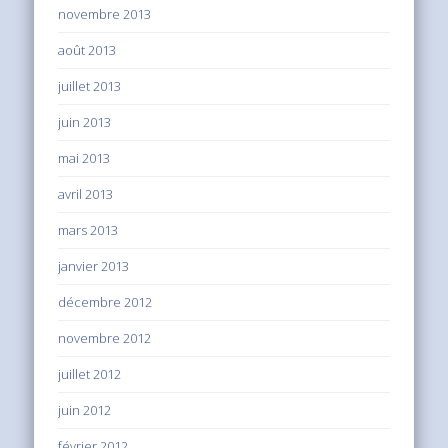
novembre 2013
août 2013
juillet 2013
juin 2013
mai 2013
avril 2013
mars 2013
janvier 2013
décembre 2012
novembre 2012
juillet 2012
juin 2012
février 2012