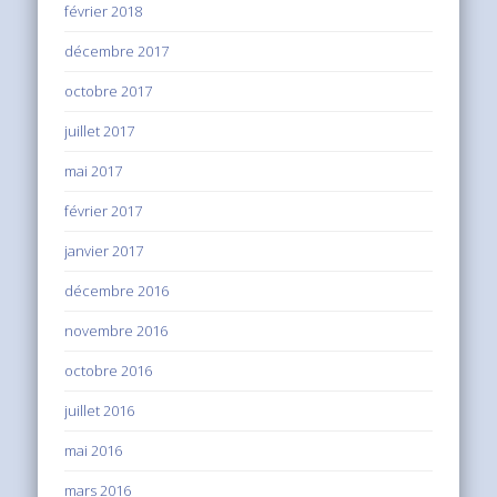
février 2018
décembre 2017
octobre 2017
juillet 2017
mai 2017
février 2017
janvier 2017
décembre 2016
novembre 2016
octobre 2016
juillet 2016
mai 2016
mars 2016