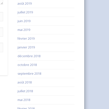
août 2019
juillet 2019
juin 2019
mai 2019
février 2019
janvier 2019
décembre 2018
octobre 2018
septembre 2018
août 2018
juillet 2018
mai 2018
février 2018