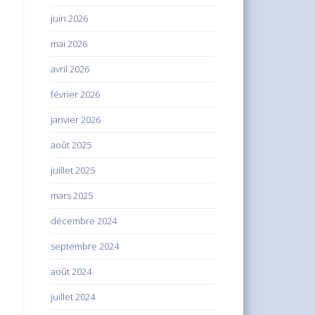
juin 2026
mai 2026
avril 2026
février 2026
janvier 2026
août 2025
juillet 2025
mars 2025
décembre 2024
septembre 2024
août 2024
juillet 2024