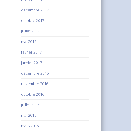
décembre 2017
octobre 2017
juillet 2017
mai 2017
février 2017
janvier 2017
décembre 2016
novembre 2016
octobre 2016
juillet 2016
mai 2016
mars 2016