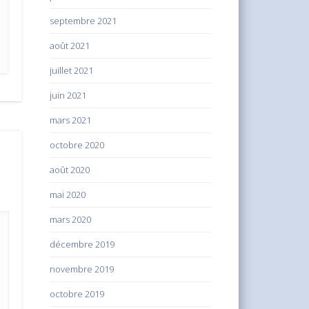
septembre 2021
août 2021
juillet 2021
juin 2021
mars 2021
octobre 2020
août 2020
mai 2020
mars 2020
décembre 2019
novembre 2019
octobre 2019