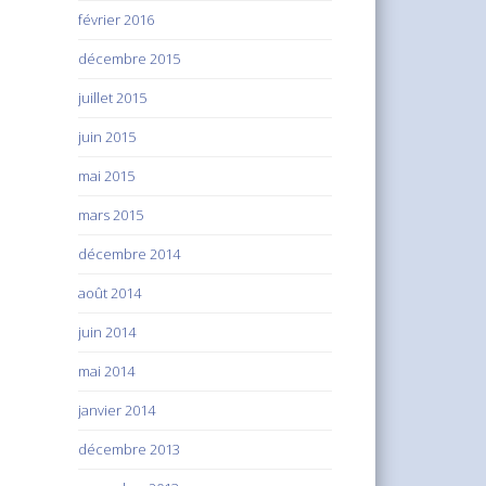
février 2016
décembre 2015
juillet 2015
juin 2015
mai 2015
mars 2015
décembre 2014
août 2014
juin 2014
mai 2014
janvier 2014
décembre 2013