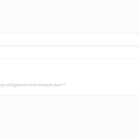
ps obligatoires sont indiqués avec
*