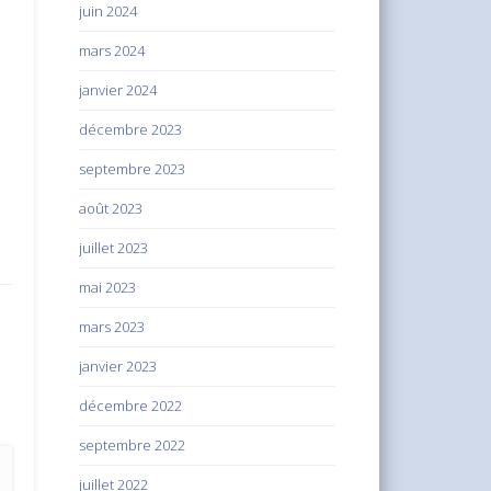
juin 2024
mars 2024
janvier 2024
décembre 2023
septembre 2023
août 2023
juillet 2023
mai 2023
mars 2023
janvier 2023
décembre 2022
septembre 2022
juillet 2022