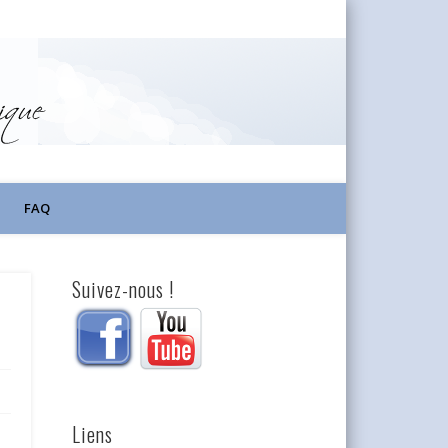
FAQ
Suivez-nous !
Liens