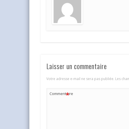
Laisser un commentaire
Votre adresse e-mail ne sera pas publiée.
Les cham
*
Commentaire