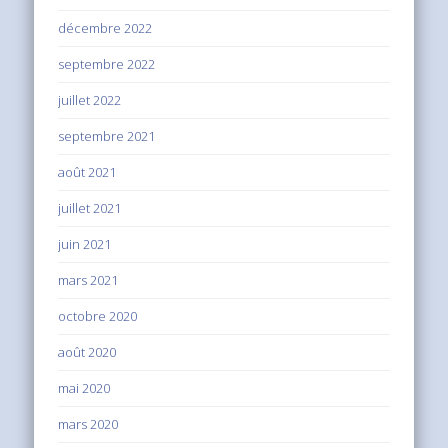
décembre 2022
septembre 2022
juillet 2022
septembre 2021
août 2021
juillet 2021
juin 2021
mars 2021
octobre 2020
août 2020
mai 2020
mars 2020