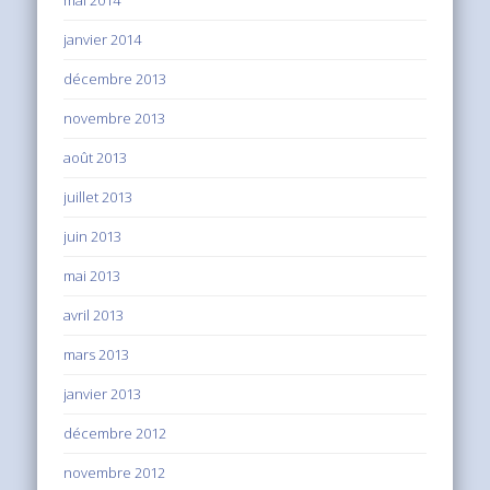
mai 2014
janvier 2014
décembre 2013
novembre 2013
août 2013
juillet 2013
juin 2013
mai 2013
avril 2013
mars 2013
janvier 2013
décembre 2012
novembre 2012