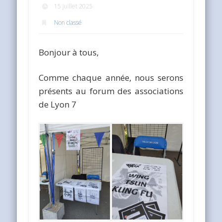
15 juillet 2025
Non classé
Bonjour à tous,
Comme chaque année, nous serons
présents au forum des associations
de Lyon 7