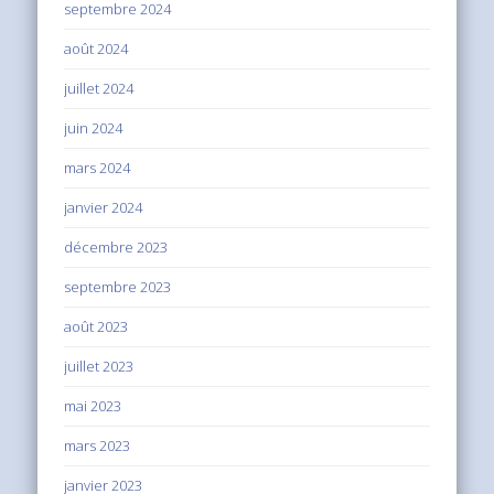
septembre 2024
août 2024
juillet 2024
juin 2024
mars 2024
janvier 2024
décembre 2023
septembre 2023
août 2023
juillet 2023
mai 2023
mars 2023
janvier 2023