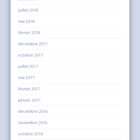
juillet 2018
mai 2018
février 2018
décembre 2017
octobre 2017
juillet 2017
mai 2017
février 2017
janvier 2017
décembre 2016
novembre 2016
octobre 2016