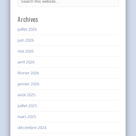
Archives
juillet 2026
juin 2026
mai 2026
avril 2026
février 2026
janvier 2026
août 2025
juillet 2025
mars 2025
décembre 2024