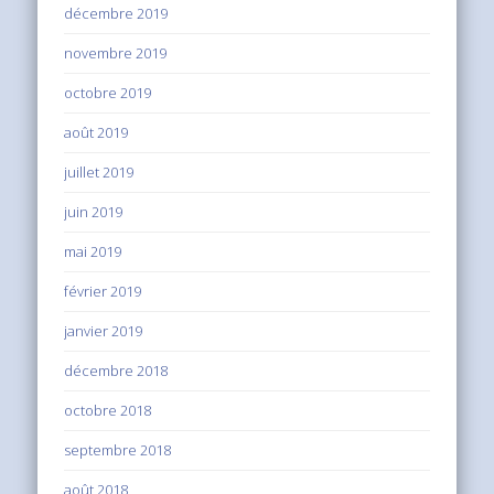
décembre 2019
novembre 2019
octobre 2019
août 2019
juillet 2019
juin 2019
mai 2019
février 2019
janvier 2019
décembre 2018
octobre 2018
septembre 2018
août 2018