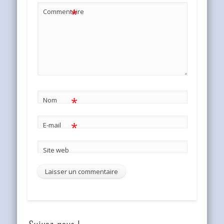
*
Commentaire
*
Nom
*
E-mail
Site web