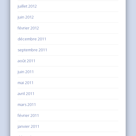
juillet 2012
juin 2012
février 2012
décembre 2011
septembre 2011
août 2011
juin 2011
mai 2011
avril 2011
mars 2011
février 2011
janvier 2011