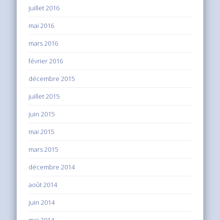
juillet 2016
mai 2016
mars 2016
février 2016
décembre 2015
juillet 2015
juin 2015
mai 2015
mars 2015
décembre 2014
août 2014
juin 2014