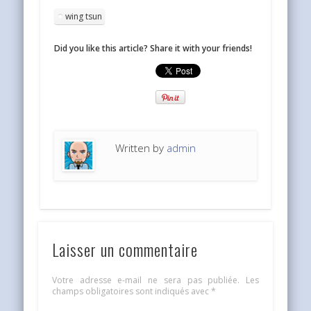
wing tsun
Did you like this article? Share it with your friends!
Written by
admin
Laisser un commentaire
Votre adresse e-mail ne sera pas publiée.
Les
champs obligatoires sont indiqués avec
*