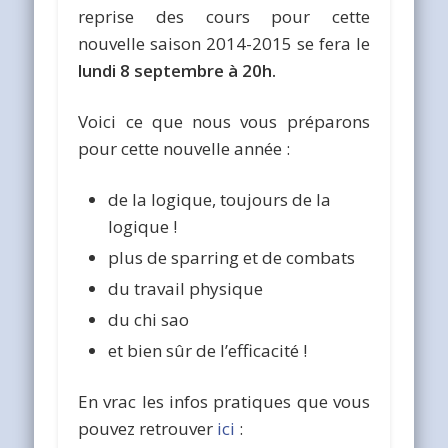
reprise des cours pour cette
nouvelle saison 2014-2015 se fera le
lundi 8 septembre à 20h.
Voici ce que nous vous préparons
pour cette nouvelle année :
de la logique, toujours de la
logique !
plus de sparring et de combats
du travail physique
du chi sao
et bien sûr de l’efficacité !
En vrac les infos pratiques que vous
pouvez retrouver
ici
: