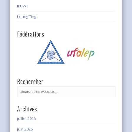
IEUWT
Leung Ting
Fédérations
Rechercher
Archives
juillet 2026
juin 2026