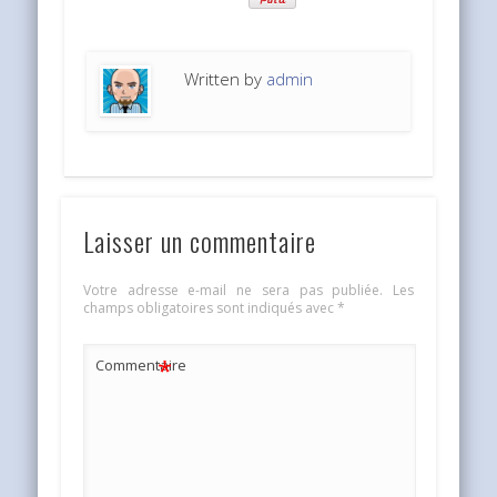
Written by
admin
Laisser un commentaire
Votre adresse e-mail ne sera pas publiée.
Les
champs obligatoires sont indiqués avec
*
*
Commentaire