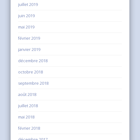
juillet 2019
juin 2019
mai 2019
février 2019
janvier 2019
décembre 2018
octobre 2018
septembre 2018
août 2018
juillet 2018
mai 2018
février 2018
décembre 2017