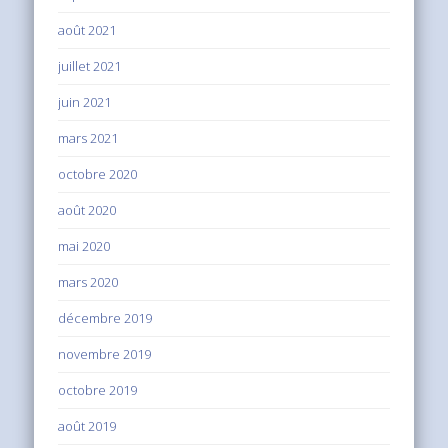
août 2021
juillet 2021
juin 2021
mars 2021
octobre 2020
août 2020
mai 2020
mars 2020
décembre 2019
novembre 2019
octobre 2019
août 2019