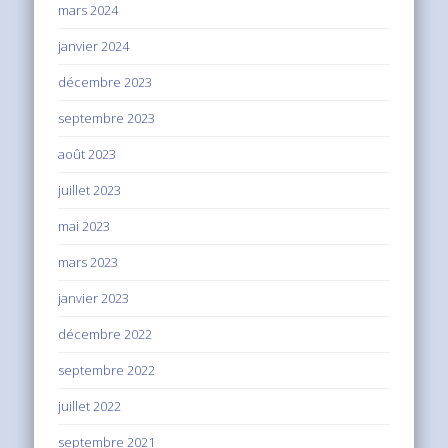
mars 2024
janvier 2024
décembre 2023
septembre 2023
août 2023
juillet 2023
mai 2023
mars 2023
janvier 2023
décembre 2022
septembre 2022
juillet 2022
septembre 2021