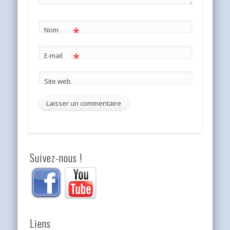
*
Nom
*
E-mail
Site web
Suivez-nous !
Liens