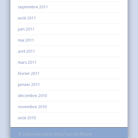
septembre 2011
août 2011
juin 2011
mai 2011
avril 2011
mars 2011
février 2011
janvier 2011
décembre 2010
novembre 2010
août 2010
© 2026 Association Wing Tsun du Rhône