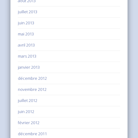
août 2013
juillet 2013
juin 2013
mai 2013
avril 2013
mars 2013
janvier 2013
décembre 2012
novembre 2012
juillet 2012
juin 2012
février 2012
décembre 2011