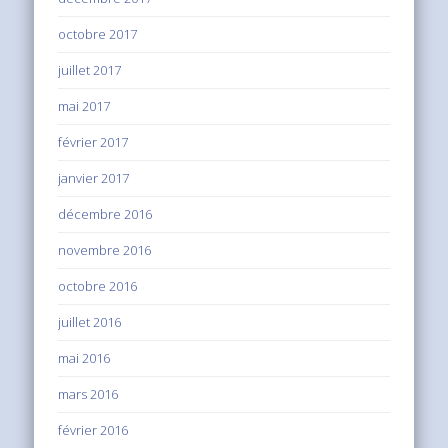
octobre 2017
juillet 2017
mai 2017
février 2017
janvier 2017
décembre 2016
novembre 2016
octobre 2016
juillet 2016
mai 2016
mars 2016
février 2016