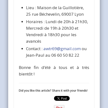
Lieu : Maison de la Guillotière,
25 rue Béchevelin, 69007 Lyon
Horaires : Lundi de 20h à 21h30,
Mercredi de 19h à 20h30 et
Vendredi à 18h30 pour les
avancés
Contact :
awtr69@gmail.com
ou
Jean-Paul au 06 60 50 82 22
Bonne fin d’été à tous et à très
bientôt !
Did you like this article? Share it with your friends!