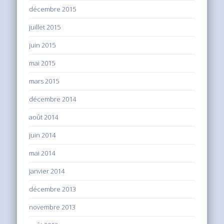
décembre 2015
juillet 2015
juin 2015
mai 2015
mars 2015
décembre 2014
août 2014
juin 2014
mai 2014
janvier 2014
décembre 2013
novembre 2013