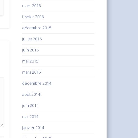
mars 2016
février 2016
décembre 2015
juillet 2015
juin 2015
mai 2015
mars 2015
décembre 2014
août 2014
juin 2014
mai 2014
janvier 2014