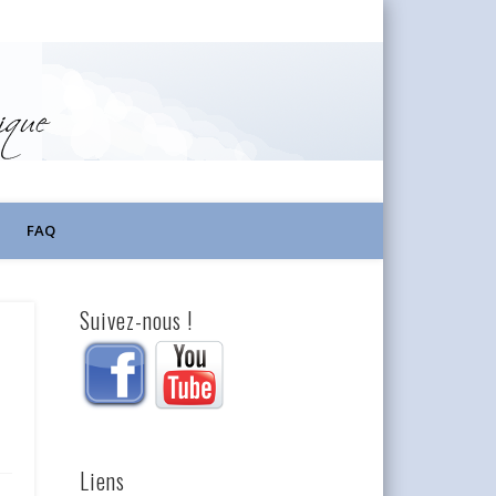
FAQ
Suivez-nous !
Liens