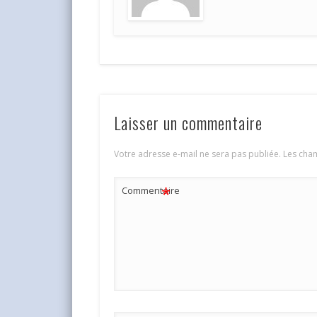
Laisser un commentaire
Votre adresse e-mail ne sera pas publiée.
Les cham
*
Commentaire