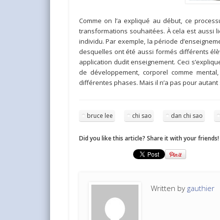
Comme on l’a expliqué au début, ce process
transformations souhaitées. À cela est aussi 
individu. Par exemple, la période d’enseignem
desquelles ont été aussi formés différents élè
application dudit enseignement. Ceci s’expliqu
de développement, corporel comme mental, e
différentes phases. Mais il n’a pas pour auta
bruce lee
chi sao
dan chi sao
Did you like this article? Share it with your friends!
Written by
gauthier