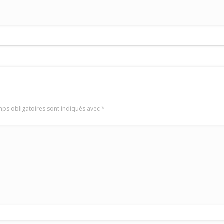
ps obligatoires sont indiqués avec
*