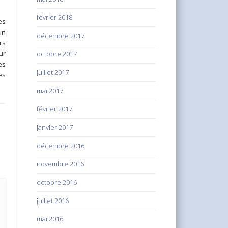
février 2018
es
un
décembre 2017
rs
ur
octobre 2017
es
juillet 2017
es
mai 2017
février 2017
janvier 2017
décembre 2016
novembre 2016
octobre 2016
juillet 2016
mai 2016